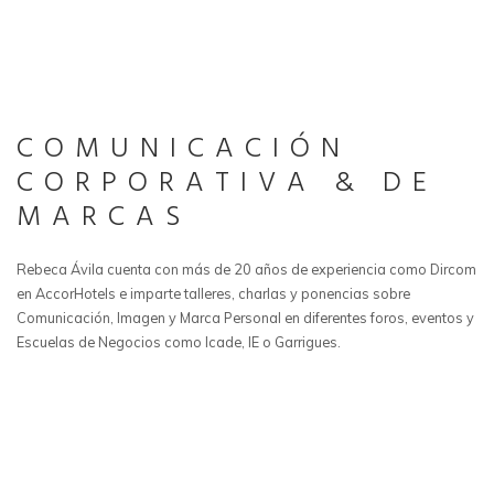
COMUNICACIÓN
CORPORATIVA & DE
MARCAS
Rebeca Ávila cuenta con más de 20 años de experiencia como Dircom
en AccorHotels e imparte talleres, charlas y ponencias sobre
Comunicación, Imagen y Marca Personal en diferentes foros, eventos y
Escuelas de Negocios como Icade, IE o Garrigues.