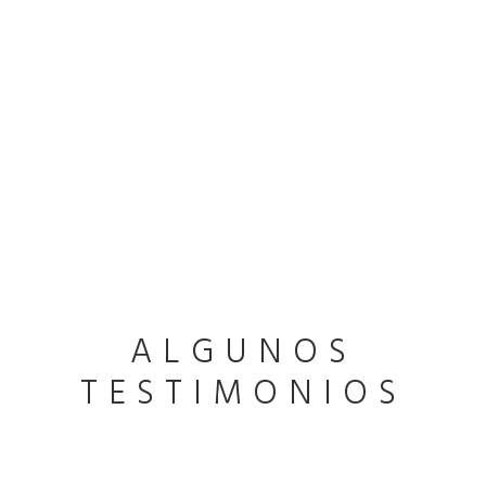
ALGUNOS
TESTIMONIOS