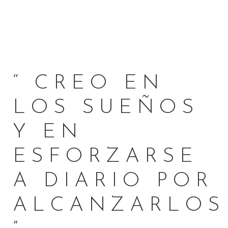
“ CREO EN
LOS SUEÑOS
Y EN
ESFORZARSE
A DIARIO POR
ALCANZARLOS