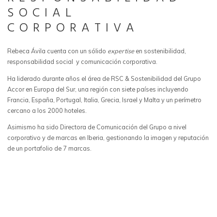
SOCIAL
CORPORATIVA
Rebeca Ávila cuenta con un sólido
expertise
en sostenibilidad,
responsabilidad social y comunicación corporativa.
Ha liderado durante años el área de RSC & Sostenibilidad del Grupo
Accor en Europa del Sur, una región con siete países incluyendo
Francia, España, Portugal, Italia, Grecia, Israel y Malta y un perímetro
cercano a los 2000 hoteles.
Asimismo ha sido Directora de Comunicación del Grupo a nivel
corporativo y de marcas en Iberia, gestionando la imagen y reputación
de un portafolio de 7 marcas.