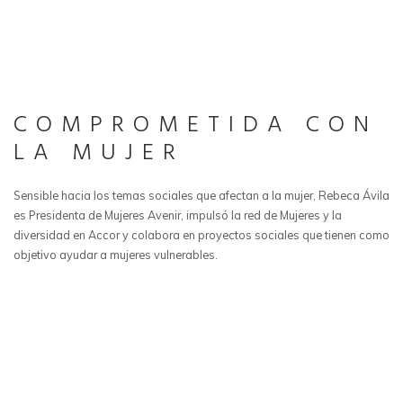
COMPROMETIDA CON
LA MUJER
Sensible hacia los temas sociales que afectan a la mujer, Rebeca Ávila
es Presidenta de Mujeres Avenir, impulsó la red de Mujeres y la
diversidad en Accor y colabora en proyectos sociales que tienen como
objetivo ayudar a mujeres vulnerables.