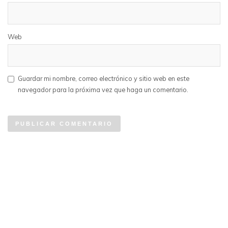
Web
Guardar mi nombre, correo electrónico y sitio web en este
navegador para la próxima vez que haga un comentario.