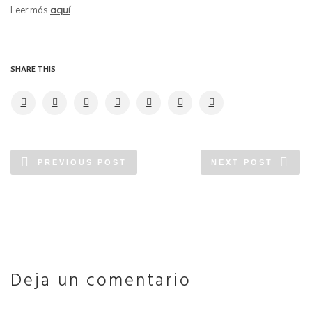
aquí
Leer más
SHARE THIS
PREVIOUS POST
NEXT POST
Deja un comentario