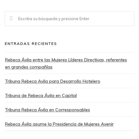
ENTRADAS RECIENTES
Rebeca Ávila entre las Mujeres Líderes Directivas, referentes
en grandes compañías
Tribuna Rebeca Avila para Desarrollo Hotelero
Tribuna de Rebeca Ávila en Capital
Tribuna Rebeca Ávila en Corresponsables
Rebeca Ávila asume la Presidencia de Mujeres Avenir