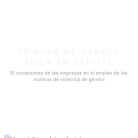
TRIBUNA DE REBECA
ÁVILA EN CAPITAL
El compromiso de las empresas en el empleo de las
víctimas de violencia de género