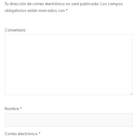
Tu dirección de correo electrónico no será publicada.
Los campos
obligatorios están marcados con
*
Comentario
Nombre
*
Correo electrónico
*